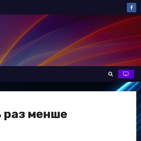
ь раз менше