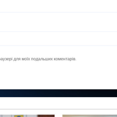
браузері для моїх подальших коментарів.