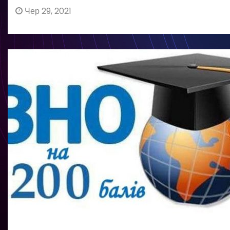
Чер 29, 2021