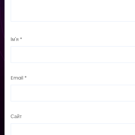
Ім'я
*
Email
*
Сайт