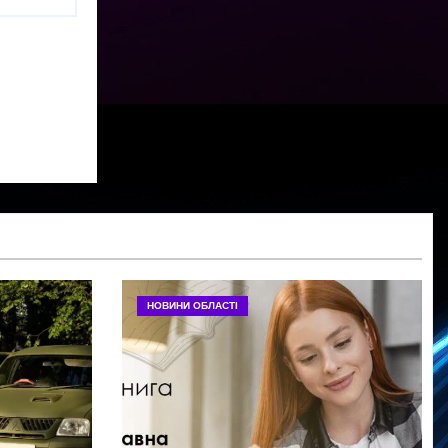
НОВИНИ ОБЛАСТІ