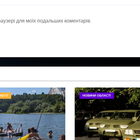
браузері для моїх подальших коментарів.
НОГО
НОВИНИ ОБЛАСТІ