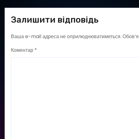
Залишити відповідь
Ваша e-mail адреса не оприлюднюватиметься.
Обов’я
Коментар
*