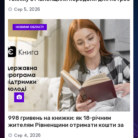
ЗСУ
Сер 5, 2026
НОВИНИ ОБЛАСТІ
998 гривень на книжки: як 18-річним
жителям Рівненщини отримати кошти за
програмою «єКнига»
Сер 4, 2026