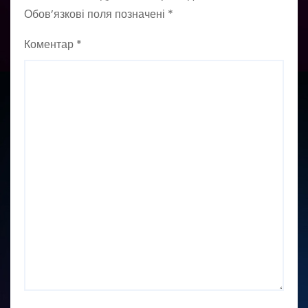
Обов’язкові поля позначені
*
Коментар
*