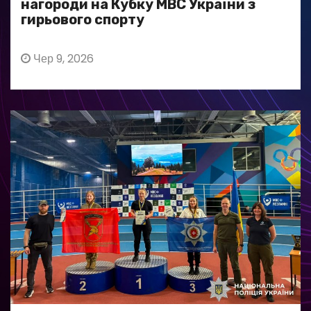
нагороди на Кубку МВС України з
гирьового спорту
Чер 9, 2026