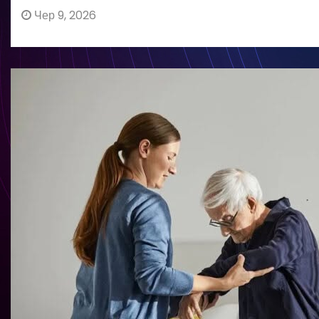
Чер 9, 2026