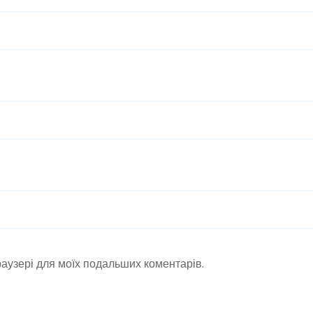
браузері для моїх подальших коментарів.