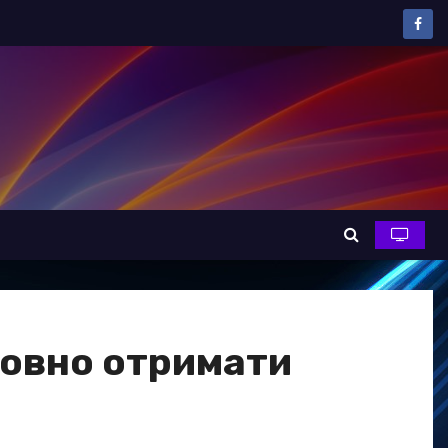
товно отримати