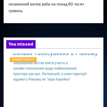
незаконний вилов риби на понад 80 тисяч
гривень
You missed
НОВИНИ РІВНОГО