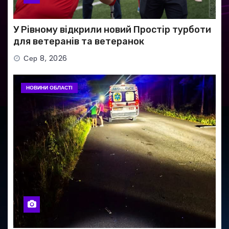
У Рівному відкрили новий Простір турботи
для ветеранів та ветеранок
Сер 8, 2026
НОВИНИ ОБЛАСТІ