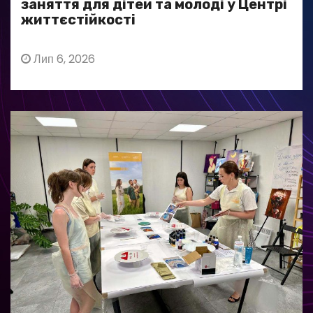
заняття для дітей та молоді у Центрі
життєстійкості
Лип 6, 2026