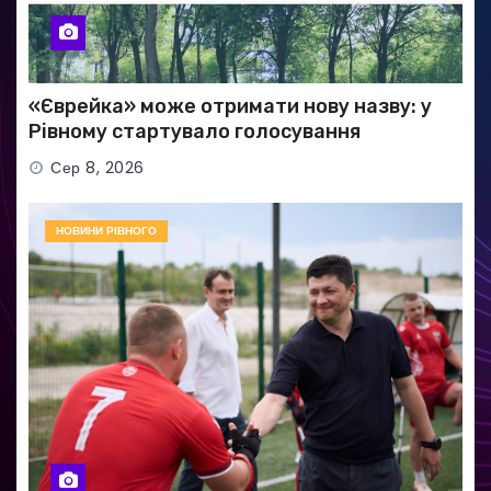
«Єврейка» може отримати нову назву: у
Рівному стартувало голосування
Сер 8, 2026
НОВИНИ РІВНОГО