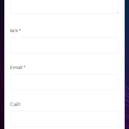
Ім'я
*
Email
*
Сайт