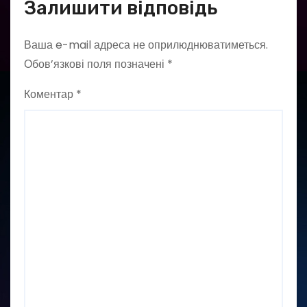
Залишити відповідь
Ваша e-mail адреса не оприлюднюватиметься.
Обов’язкові поля позначені
*
Коментар
*