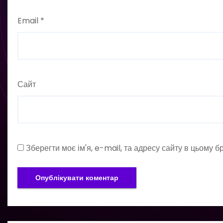
Email
*
Сайт
Зберегти моє ім'я, e-mail, та адресу сайту в цьому 