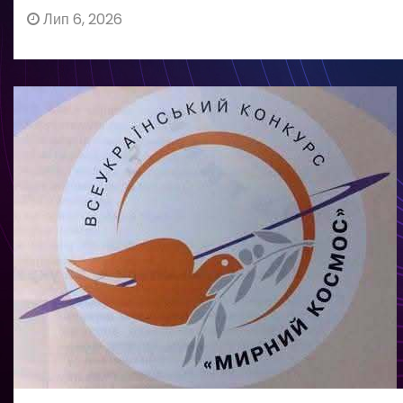
Лип 6, 2026