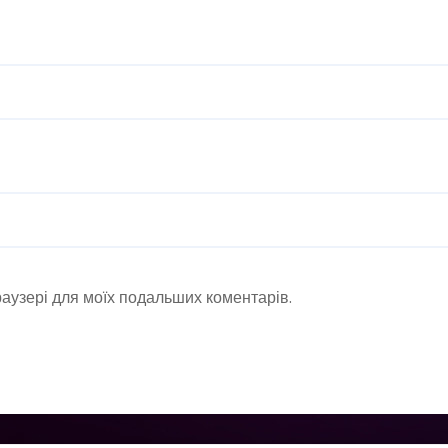
браузері для моїх подальших коментарів.