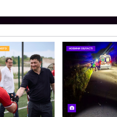
НОГО
НОВИНИ ОБЛАСТІ