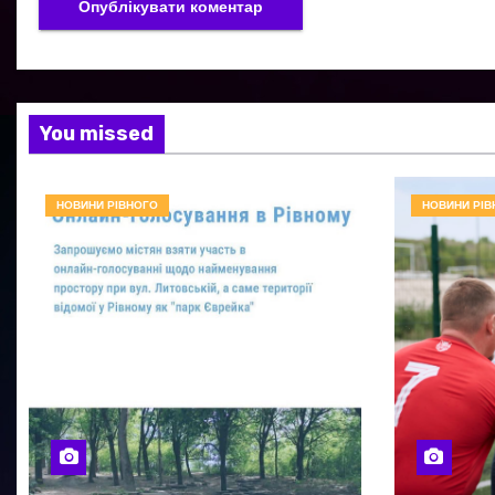
You missed
НОВИНИ РІВНОГО
НОВИНИ РІВ