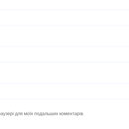
браузері для моїх подальших коментарів.