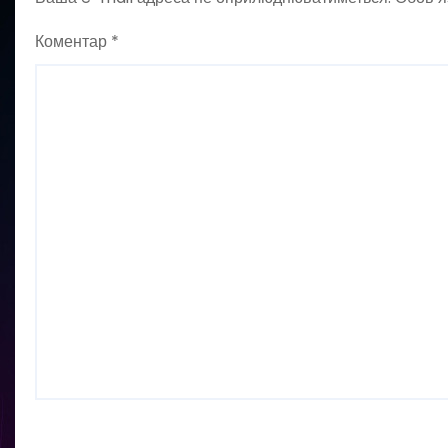
Коментар
*