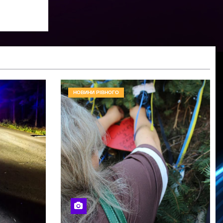
НОВИНИ РІВНОГО