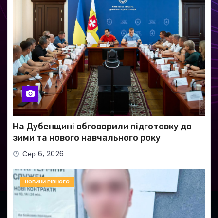
На Дубенщині обговорили підготовку до
зими та нового навчального року
Сер 6, 2026
НОВИНИ РІВНОГО