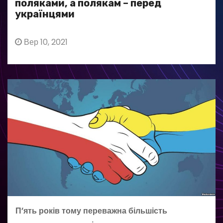
поляками, а полякам – перед
українцями
Вер 10, 2021
П’ять років тому переважна більшість