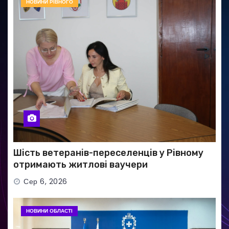
НОВИНИ РІВНОГО
Шість ветеранів-переселенців у Рівному
отримають житлові ваучери
Сер 6, 2026
НОВИНИ ОБЛАСТІ