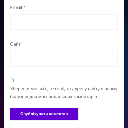
Email
*
Сайт
Зберегти моє ім'я, e-mail, та адресу сайту в цьому
браузері для моїх подальших коментарів.