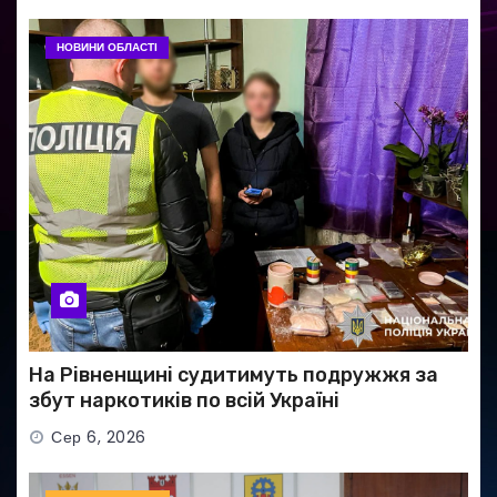
НОВИНИ ОБЛАСТІ
На Рівненщині судитимуть подружжя за
збут наркотиків по всій Україні
Сер 6, 2026