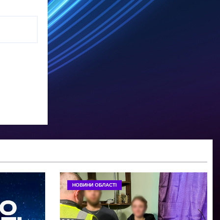
НОВИНИ ОБЛАСТІ