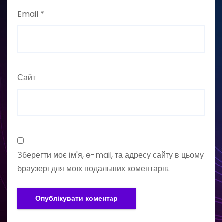
Email
*
Сайт
Зберегти моє ім'я, e-mail, та адресу сайту в цьому
браузері для моїх подальших коментарів.