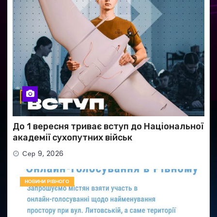
До 1 вересня триває вступ до Національної
академії сухопутних військ
Сер 9, 2026
НОВИНИ РІВНОГО