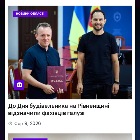
НОВИНИ ОБЛАСТІ
До Дня будівельника на Рівненщині
відзначили фахівців галузі
Сер 9, 2026