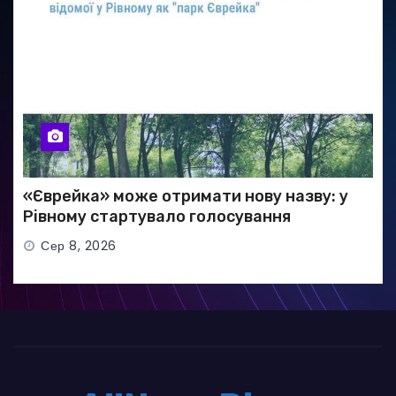
«Єврейка» може отримати нову назву: у
Рівному стартувало голосування
Сер 8, 2026