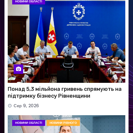
НОВИНИ ОБЛАСТІ
Понад 5,3 мільйона гривень спрямують на
підтримку бізнесу Рівненщини
Сер 9, 2026
НОВИНИ ОБЛАСТІ
НОВИНИ РІВНОГО