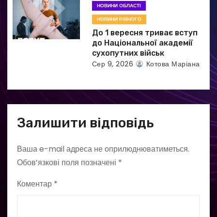
НОВИНИ ОБЛАСТІ
НОВИНИ РІВНОГО
До 1 вересня триває вступ
до Національної академії
сухопутних військ
Сер 9, 2026
Котова Маріана
Залишити відповідь
Ваша e-mail адреса не оприлюднюватиметься.
Обов’язкові поля позначені
*
Коментар
*