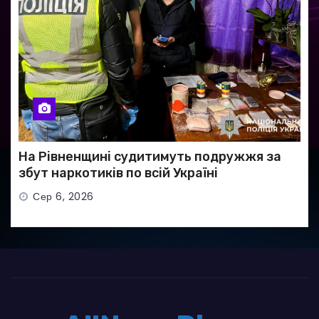
На Рівненщині судитимуть подружжя за
збут наркотиків по всій Україні
Сер 6, 2026