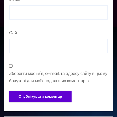
Сайт
Зберегти моє ім'я, e-mail, та адресу сайту в цьому
браузері для моїх подальших коментарів.