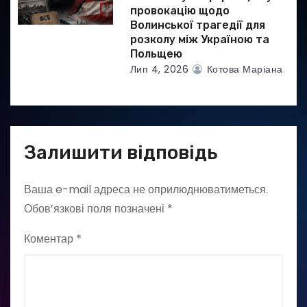
провокацію щодо
Волинської трагедії для
розколу між Україною та
Польщею
Лип 4, 2026
Котова Маріана
Залишити відповідь
Ваша e-mail адреса не оприлюднюватиметься.
Обов’язкові поля позначені
*
Коментар
*