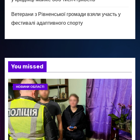
Ветерани з Рівненської громади взяли участь у
фестивалі адаптивного спорту
You missed
НОВИНИ ОБЛАСТІ