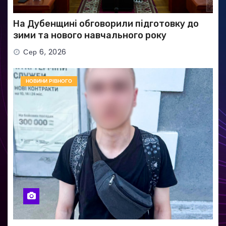
На Дубенщині обговорили підготовку до
зими та нового навчального року
Сер 6, 2026
НОВИНИ РІВНОГО