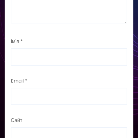
Ім'я
*
Email
*
Сайт