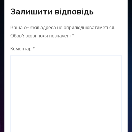
Залишити відповідь
Ваша e-mail адреса не оприлюднюватиметься.
Обов’язкові поля позначені
*
Коментар
*