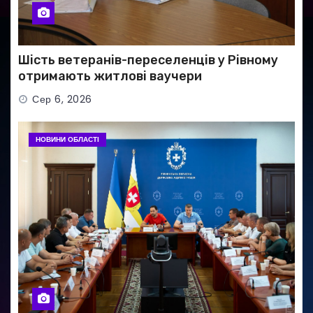
Шість ветеранів-переселенців у Рівному
отримають житлові ваучери
Сер 6, 2026
НОВИНИ ОБЛАСТІ