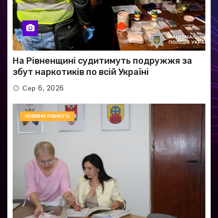
На Рівненщині судитимуть подружжя за
збут наркотиків по всій Україні
Сер 6, 2026
НОВИНИ РІВНОГО