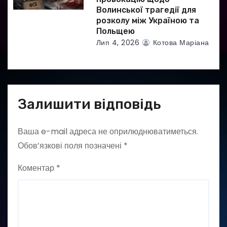
Волинської трагедії для
розколу між Україною та
Польщею
Лип 4, 2026
Котова Маріана
Залишити відповідь
Ваша e-mail адреса не оприлюднюватиметься.
Обов’язкові поля позначені
*
Коментар
*