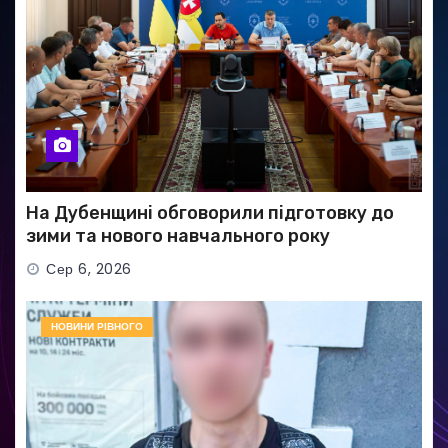
На Дубенщині обговорили підготовку до
зими та нового навчального року
Сер 6, 2026
НОВИНИ РІВНОГО