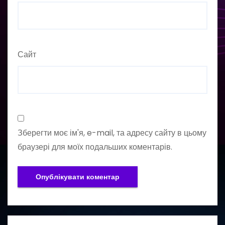
Сайт
Зберегти моє ім'я, e-mail, та адресу сайту в цьому
браузері для моїх подальших коментарів.