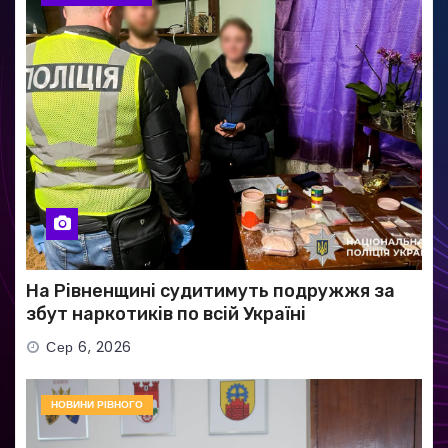
На Рівненщині судитимуть подружжя за
збут наркотиків по всій Україні
Сер 6, 2026
НОВИНИ РІВНОГО