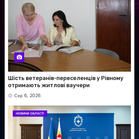
Шість ветеранів-переселенців у Рівному
отримають житлові ваучери
Сер 6, 2026
НОВИНИ ОБЛАСТІ