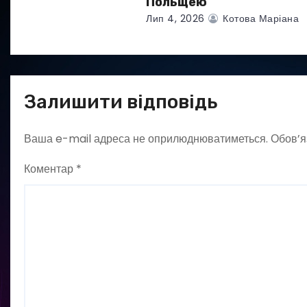
Польщею
Лип 4, 2026
Котова Маріана
Залишити відповідь
Ваша e-mail адреса не оприлюднюватиметься.
Обов’я
Коментар
*