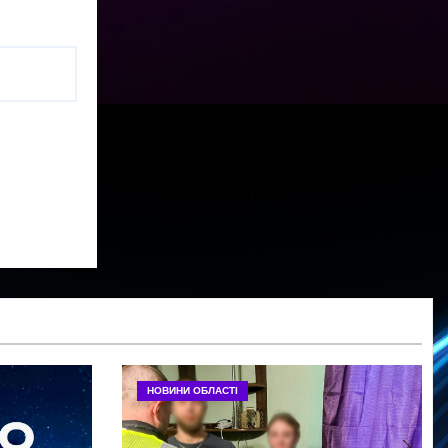
НОВИНИ ОБЛАСТІ