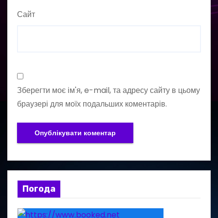
Сайт
Зберегти моє ім'я, e-mail, та адресу сайту в цьому
браузері для моїх подальших коментарів.
Погода