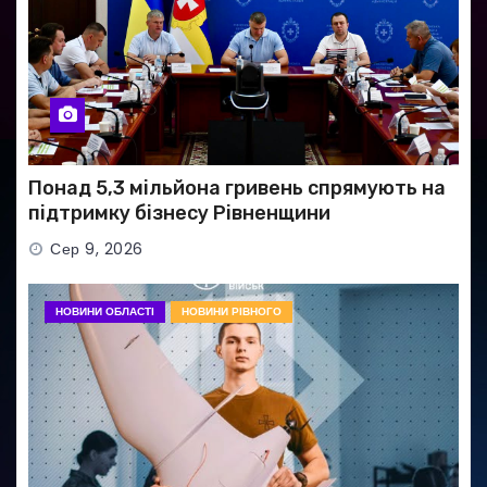
Понад 5,3 мільйона гривень спрямують на
підтримку бізнесу Рівненщини
Сер 9, 2026
НОВИНИ ОБЛАСТІ
НОВИНИ РІВНОГО