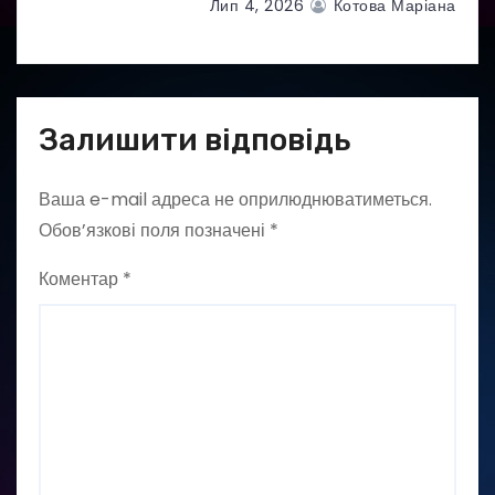
Лип 4, 2026
Котова Маріана
Залишити відповідь
Ваша e-mail адреса не оприлюднюватиметься.
Обов’язкові поля позначені
*
Коментар
*