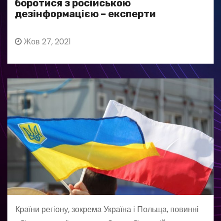
боротися з російською
дезінформацією – експерти
Жов 27, 2021
Країни регіону, зокрема Україна і Польща, повинні