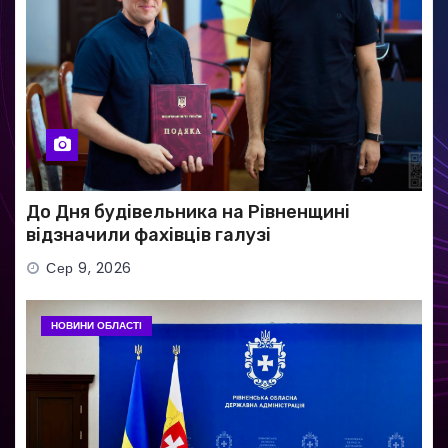
До Дня будівельника на Рівненщині
відзначили фахівців галузі
Сер 9, 2026
НОВИНИ ОБЛАСТІ