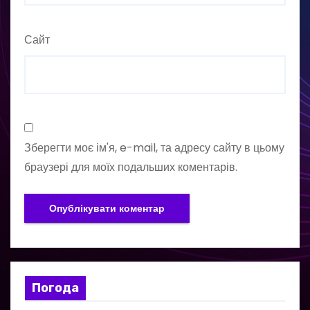
Сайт
Зберегти моє ім'я, e-mail, та адресу сайту в цьому
браузері для моїх подальших коментарів.
Погода