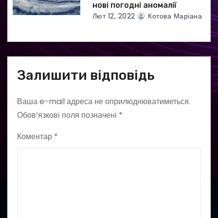
нові погодні аномалії
Лют 12, 2022
Котова Маріана
Залишити відповідь
Ваша e-mail адреса не оприлюднюватиметься.
Обов’язкові поля позначені
*
Коментар
*