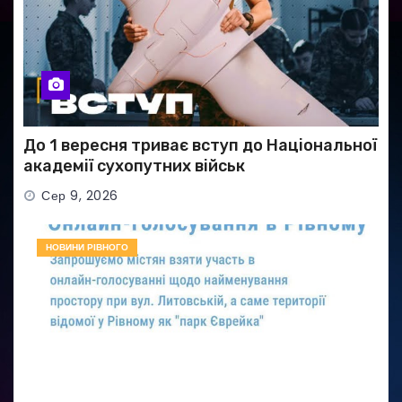
До 1 вересня триває вступ до Національної
академії сухопутних військ
Сер 9, 2026
НОВИНИ РІВНОГО