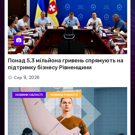
Понад 5,3 мільйона гривень спрямують на
підтримку бізнесу Рівненщини
Сер 9, 2026
НОВИНИ ОБЛАСТІ
НОВИНИ РІВНОГО