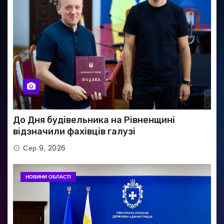
До Дня будівельника на Рівненщині
відзначили фахівців галузі
Сер 9, 2026
НОВИНИ ОБЛАСТІ