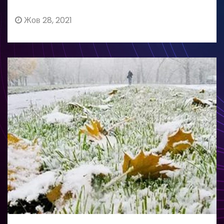
Жов 28, 2021