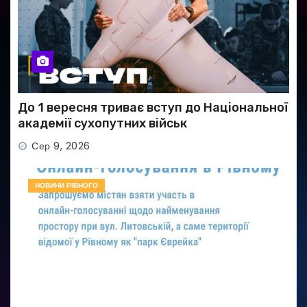
До 1 вересня триває вступ до Національної
академії сухопутних військ
Сер 9, 2026
НОВИНИ РІВНОГО