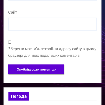
Сайт
Зберегти моє ім'я, e-mail, та адресу сайту в цьому
браузері для моїх подальших коментарів.
Погода