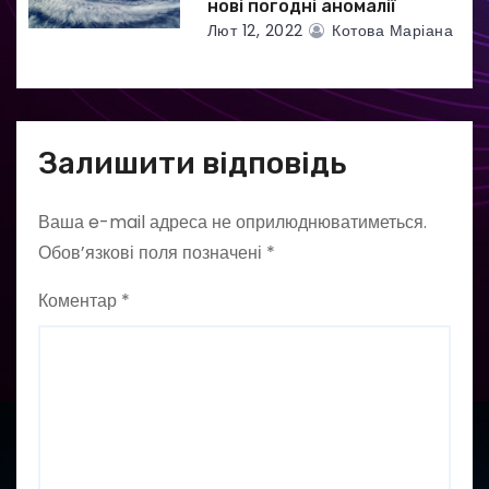
нові погодні аномалії
Лют 12, 2022
Котова Маріана
Залишити відповідь
Ваша e-mail адреса не оприлюднюватиметься.
Обов’язкові поля позначені
*
Коментар
*