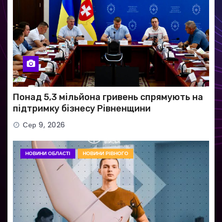
Понад 5,3 мільйона гривень спрямують на
підтримку бізнесу Рівненщини
Сер 9, 2026
НОВИНИ ОБЛАСТІ
НОВИНИ РІВНОГО