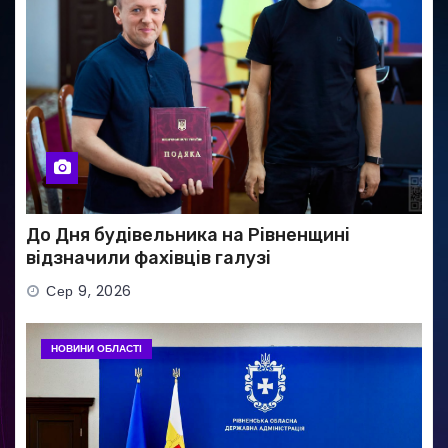
До Дня будівельника на Рівненщині
відзначили фахівців галузі
Сер 9, 2026
НОВИНИ ОБЛАСТІ