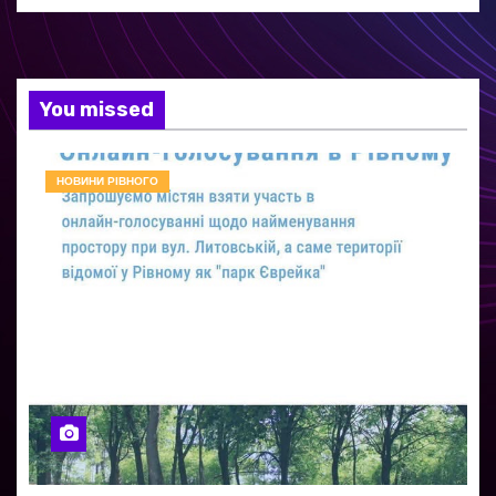
You missed
НОВИНИ РІВНОГО