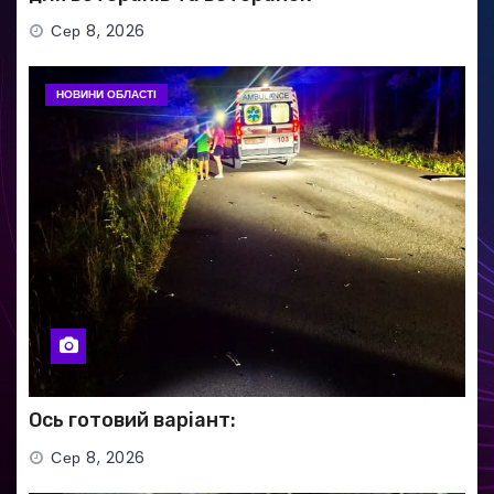
Сер 8, 2026
НОВИНИ ОБЛАСТІ
Ось готовий варіант:
Сер 8, 2026