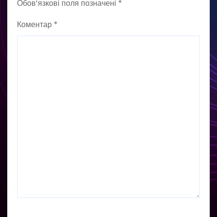
Обов’язкові поля позначені
*
Коментар
*