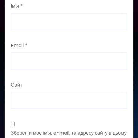
Ім'я
*
Email
*
Сайт
Зберегти моє ім'я, e-mail, та адресу сайту в цьому