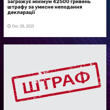
загрожує мінімум 42500 гривень
штрафу за умисне неподання
декларації
Лис 26, 2021