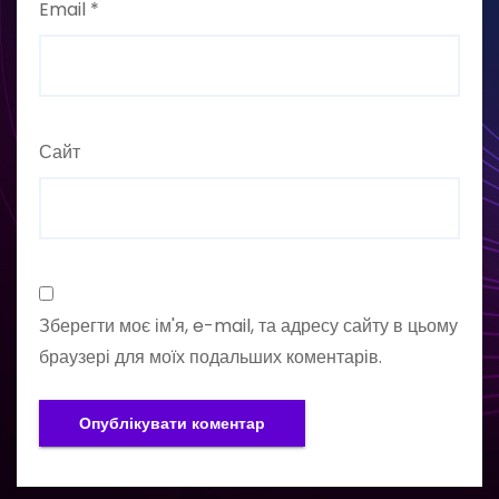
Email
*
Сайт
Зберегти моє ім'я, e-mail, та адресу сайту в цьому
браузері для моїх подальших коментарів.