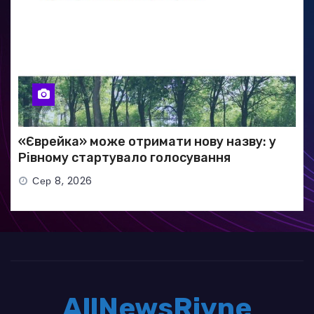
«Єврейка» може отримати нову назву: у
Рівному стартувало голосування
Сер 8, 2026
AllNewsRivne