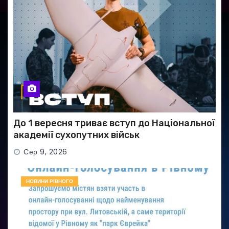
До 1 вересня триває вступ до Національної
академії сухопутних військ
Сер 9, 2026
НОВИНИ РІВНОГО