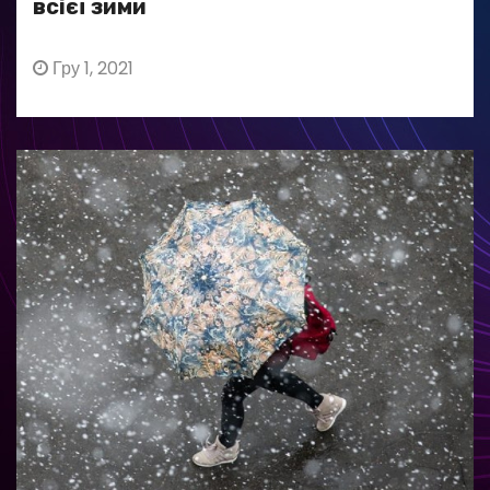
всієї зими
Гру 1, 2021