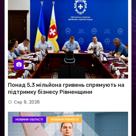
Понад 5,3 мільйона гривень спрямують на
підтримку бізнесу Рівненщини
Сер 9, 2026
НОВИНИ ОБЛАСТІ
НОВИНИ РІВНОГО