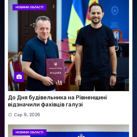
НОВИНИ ОБЛАСТІ
До Дня будівельника на Рівненщині
відзначили фахівців галузі
Сер 9, 2026
НОВИНИ ОБЛАСТІ