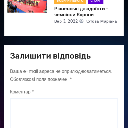
НОВИНИ РІВНОГО
СПОРТ
Рівненські дзюдоїсти –
чемпіони Європи
Вер 3, 2022
Котова Маріана
Залишити відповідь
Ваша e-mail адреса не оприлюднюватиметься.
Обов’язкові поля позначені
*
Коментар
*