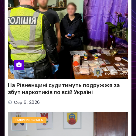
На Рівненщині судитимуть подружжя за
збут наркотиків по всій Україні
Сер 6, 2026
НОВИНИ РІВНОГО