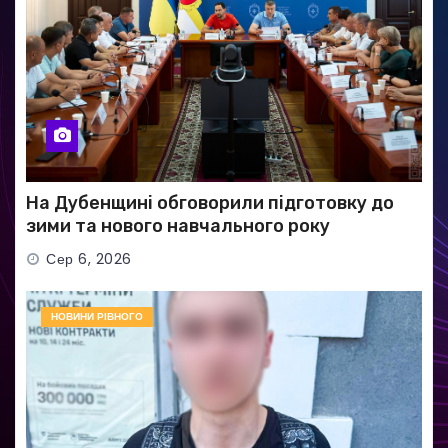
На Дубенщині обговорили підготовку до
зими та нового навчального року
Сер 6, 2026
НОВИНИ РІВНОГО