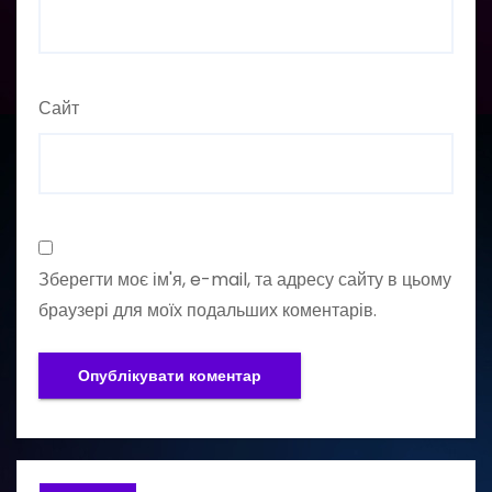
Сайт
Зберегти моє ім'я, e-mail, та адресу сайту в цьому
браузері для моїх подальших коментарів.