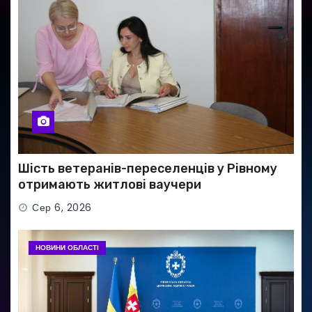
Шість ветеранів-переселенців у Рівному
отримають житлові ваучери
Сер 6, 2026
НОВИНИ ОБЛАСТІ