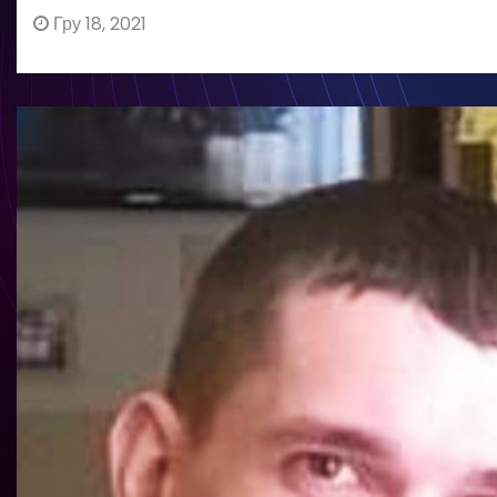
Гру 18, 2021