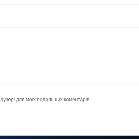
браузері для моїх подальших коментарів.