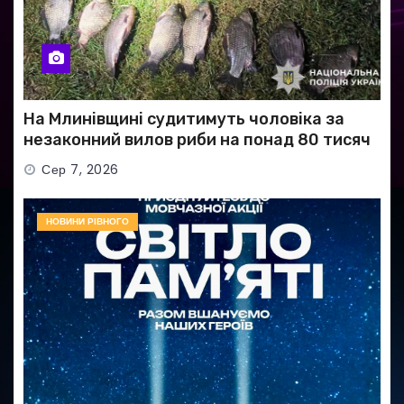
На Млинівщині судитимуть чоловіка за
незаконний вилов риби на понад 80 тисяч
гривень
Сер 7, 2026
НОВИНИ РІВНОГО