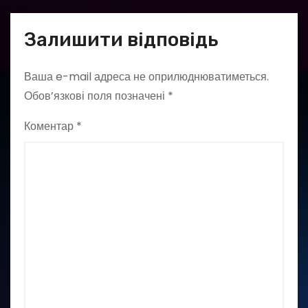
Залишити відповідь
Ваша e-mail адреса не оприлюднюватиметься.
Обов’язкові поля позначені
*
Коментар
*