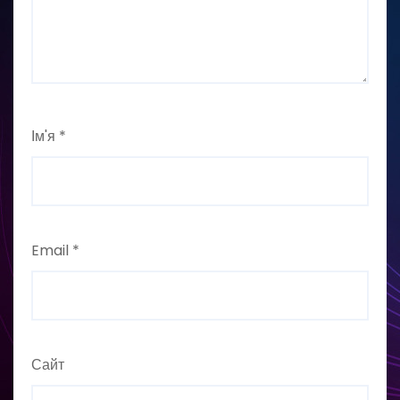
Ім'я
*
Email
*
Сайт