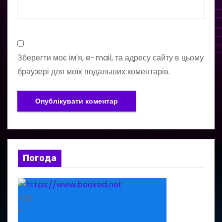
Зберегти моє ім'я, e-mail, та адресу сайту в цьому
браузері для моїх подальших коментарів.
Погода
+
29
°