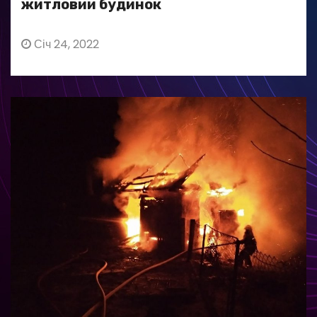
житловий будинок
Січ 24, 2022