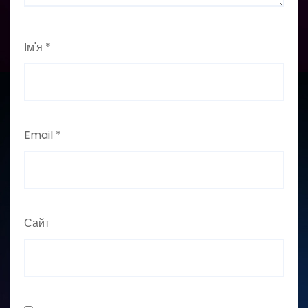
Ім'я
*
Email
*
Сайт