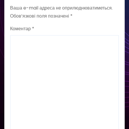
Ваша e-mail адреса не оприлюднюватиметься.
Обов’язкові поля позначені
*
Коментар
*