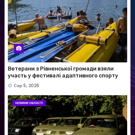
Ветерани з Рівненської громади взяли
участь у фестивалі адаптивного спорту
Сер 5, 2026
НОВИНИ ОБЛАСТІ