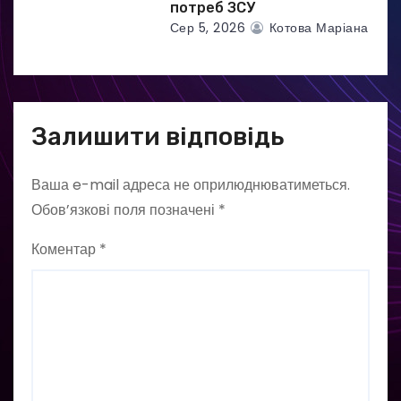
потреб ЗСУ
Сер 5, 2026
Котова Маріана
Залишити відповідь
Ваша e-mail адреса не оприлюднюватиметься.
Обов’язкові поля позначені
*
Коментар
*