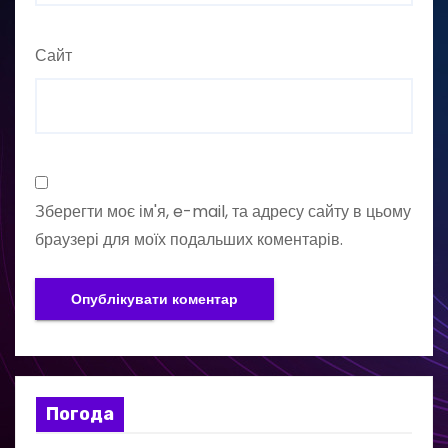
Сайт
Зберегти моє ім'я, e-mail, та адресу сайту в цьому
браузері для моїх подальших коментарів.
Погода