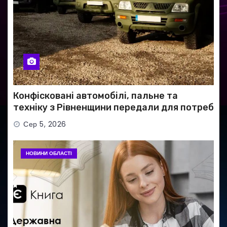
Конфісковані автомобілі, пальне та
техніку з Рівненщини передали для потреб
ЗСУ
Сер 5, 2026
НОВИНИ ОБЛАСТІ