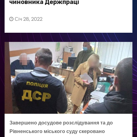
чиновника Держпраці
Січ 28, 2022
Завершено досудове розслідування та до
Рівненського міського суду скеровано