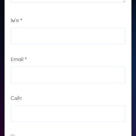
Ім'я
*
Email
*
Сайт