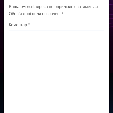
Ваша e-mail адреса не оприлюднюватиметься.
Обов’язкові поля позначені
*
Коментар
*