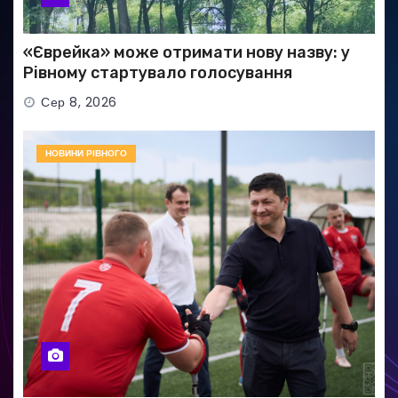
«Єврейка» може отримати нову назву: у
Рівному стартувало голосування
Сер 8, 2026
НОВИНИ РІВНОГО