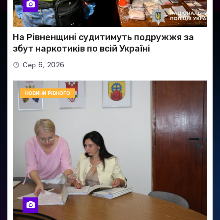
На Рівненщині судитимуть подружжя за
збут наркотиків по всій Україні
Сер 6, 2026
НОВИНИ РІВНОГО