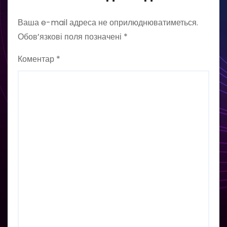
Ваша e-mail адреса не оприлюднюватиметься.
Обов’язкові поля позначені
*
Коментар
*