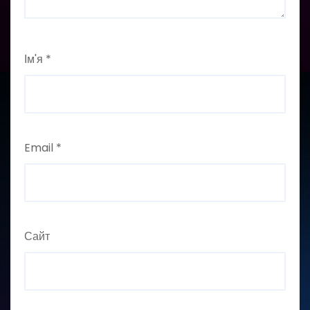
Ім'я
*
Email
*
Сайт