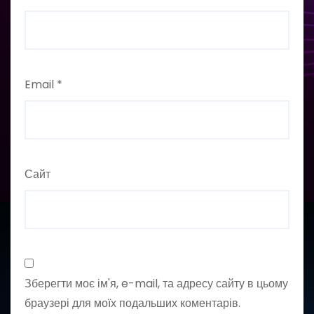
Email
*
Сайт
Зберегти моє ім'я, e-mail, та адресу сайту в цьому
браузері для моїх подальших коментарів.