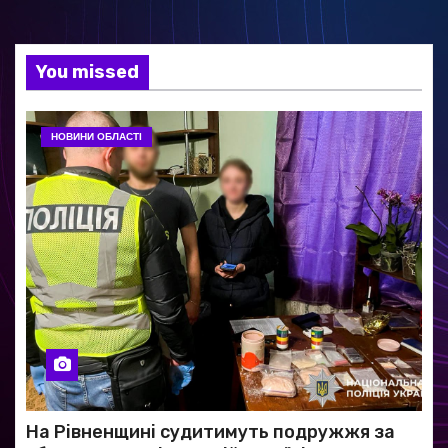
You missed
НОВИНИ ОБЛАСТІ
На Рівненщині судитимуть подружжя за