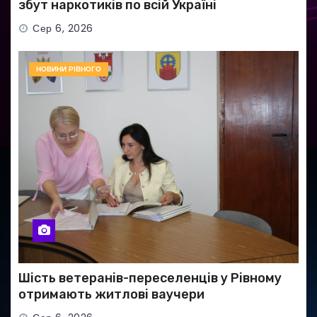
збут наркотиків по всій Україні
Сер 6, 2026
НОВИНИ РІВНОГО
Шість ветеранів-переселенців у Рівному
отримають житлові ваучери