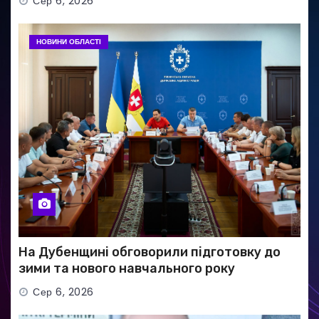
Сер 6, 2026
НОВИНИ ОБЛАСТІ
На Дубенщині обговорили підготовку до
зими та нового навчального року
Сер 6, 2026