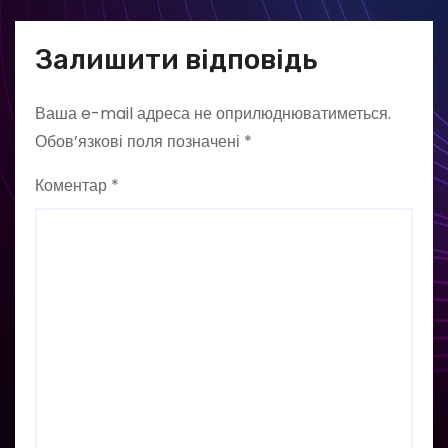
Залишити відповідь
Ваша e-mail адреса не оприлюднюватиметься.
Обов’язкові поля позначені
*
Коментар
*