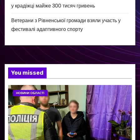
у крадіжці майже 300 тисяч гривень
Ветерани з Рівненської громади взяли участь у
фестивалі адаптивного спорту
You missed
НОВИНИ ОБЛАСТІ