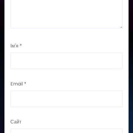
Ім'я
*
Email
*
Сайт