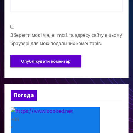
Зберегти моє ім'я, e-mail, та адресу сайту в цьому
браузері для моїх подальших коментарів.
Погода
+
38
°