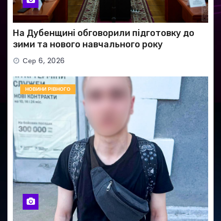
На Дубенщині обговорили підготовку до
зими та нового навчального року
Сер 6, 2026
НОВИНИ РІВНОГО