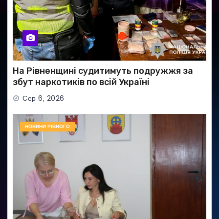
На Рівненщині судитимуть подружжя за
збут наркотиків по всій Україні
Сер 6, 2026
НОВИНИ РІВНОГО