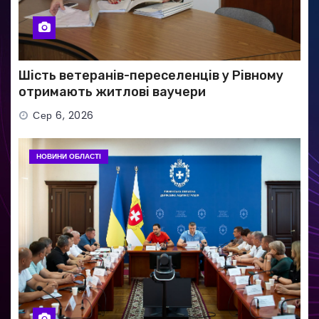
Шість ветеранів-переселенців у Рівному
отримають житлові ваучери
Сер 6, 2026
НОВИНИ ОБЛАСТІ