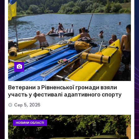
Ветерани з Рівненської громади взяли
участь у фестивалі адаптивного спорту
Сер 5, 2026
НОВИНИ ОБЛАСТІ