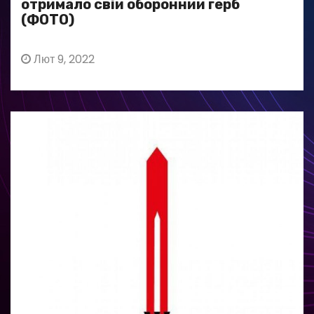
отримало свій оборонний герб
(ФОТО)
Лют 9, 2022