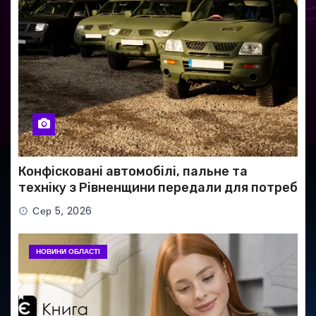
Конфісковані автомобілі, пальне та
техніку з Рівненщини передали для потреб
ЗСУ
Сер 5, 2026
НОВИНИ ОБЛАСТІ