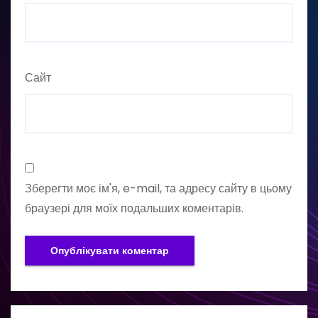
Сайт
Зберегти моє ім'я, e-mail, та адресу сайту в цьому
браузері для моїх подальших коментарів.