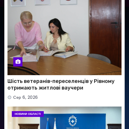
Шість ветеранів-переселенців у Рівному
отримають житлові ваучери
Сер 6, 2026
НОВИНИ ОБЛАСТІ