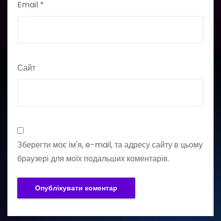
Email
*
Сайт
Зберегти моє ім'я, e-mail, та адресу сайту в цьому
браузері для моїх подальших коментарів.