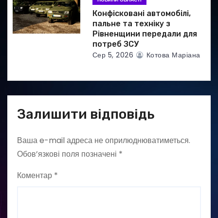
Конфісковані автомобілі,
пальне та техніку з
Рівненщини передали для
потреб ЗСУ
Сер 5, 2026
Котова Маріана
Залишити відповідь
Ваша e-mail адреса не оприлюднюватиметься.
Обов’язкові поля позначені
*
Коментар
*