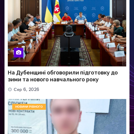
На Дубенщині обговорили підготовку до
зими та нового навчального року
Сер 6, 2026
НОВИНИ РІВНОГО