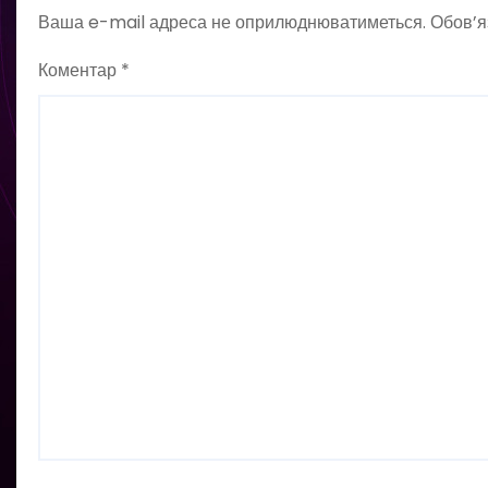
Ваша e-mail адреса не оприлюднюватиметься.
Обов’я
Коментар
*