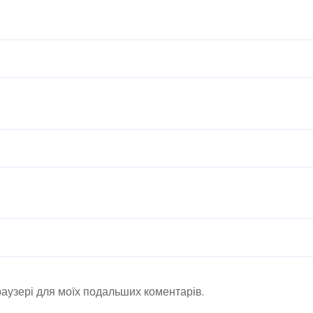
браузері для моїх подальших коментарів.