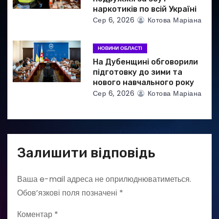
наркотиків по всій Україні
Сер 6, 2026
Котова Маріана
НОВИНИ ОБЛАСТІ
На Дубенщині обговорили
підготовку до зими та
нового навчального року
Сер 6, 2026
Котова Маріана
Залишити відповідь
Ваша e-mail адреса не оприлюднюватиметься.
Обов’язкові поля позначені
*
Коментар
*