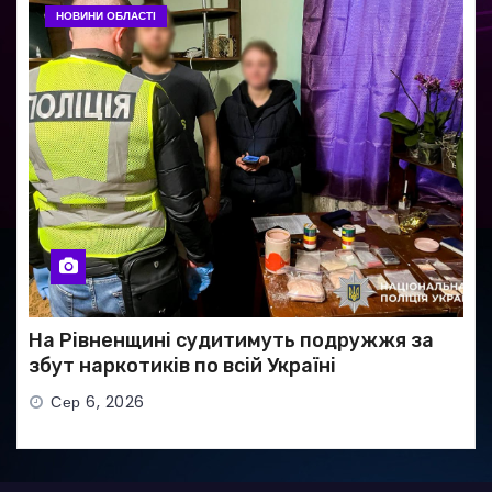
НОВИНИ ОБЛАСТІ
На Рівненщині судитимуть подружжя за
збут наркотиків по всій Україні
Сер 6, 2026