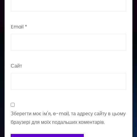
Email
*
Сайт
Зберегти моє ім'я, e-mail, та адресу сайту в цьому
браузері для моїх подальших коментарів.