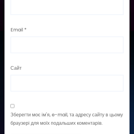
Email
*
Сайт
Зберегти моє ім'я, e-mail, та адресу сайту в цьому
браузері для моїх подальших коментарів.