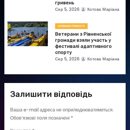
гривень
Сер 5, 2026
Котова Маріана
НОВИНИ РІВНОГО
Ветерани з Рівненської
громади взяли участь у
фестивалі адаптивного
спорту
Сер 5, 2026
Котова Маріана
Залишити відповідь
Ваша e-mail адреса не оприлюднюватиметься.
Обов’язкові поля позначені
*