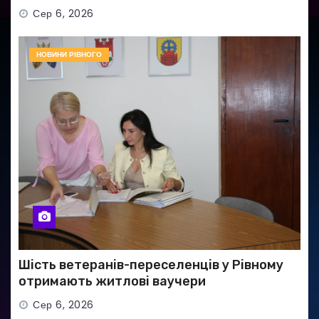
Сер 6, 2026
НОВИНИ РІВНОГО
Шість ветеранів-переселенців у Рівному
отримають житлові ваучери
Сер 6, 2026