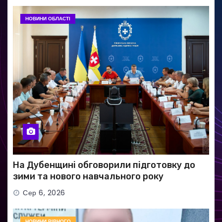
НОВИНИ ОБЛАСТІ
На Дубенщині обговорили підготовку до
зими та нового навчального року
Сер 6, 2026
НОВИНИ РІВНОГО