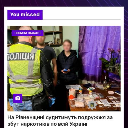
You missed
НОВИНИ ОБЛАСТІ
На Рівненщині судитимуть подружжя за
збут наркотиків по всій Україні