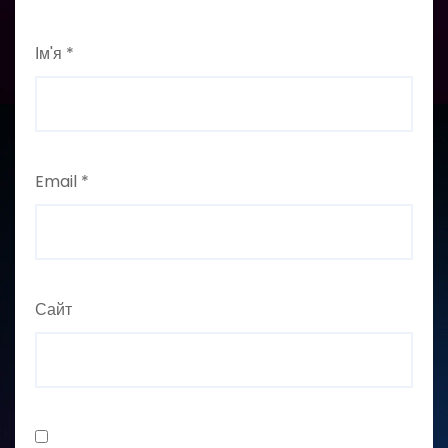
Ім'я
*
Email
*
Сайт