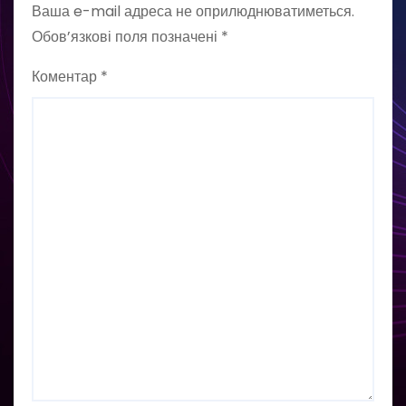
Ваша e-mail адреса не оприлюднюватиметься.
Обов’язкові поля позначені
*
Коментар
*