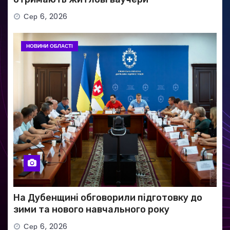
Сер 6, 2026
НОВИНИ ОБЛАСТІ
На Дубенщині обговорили підготовку до
зими та нового навчального року
Сер 6, 2026