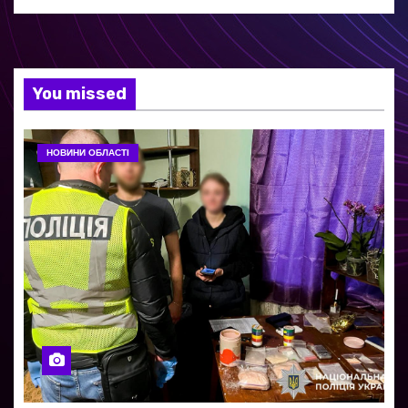
You missed
НОВИНИ ОБЛАСТІ