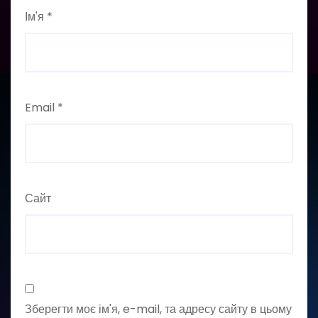
Ім'я
*
Email
*
Сайт
Зберегти моє ім'я, e-mail, та адресу сайту в цьому