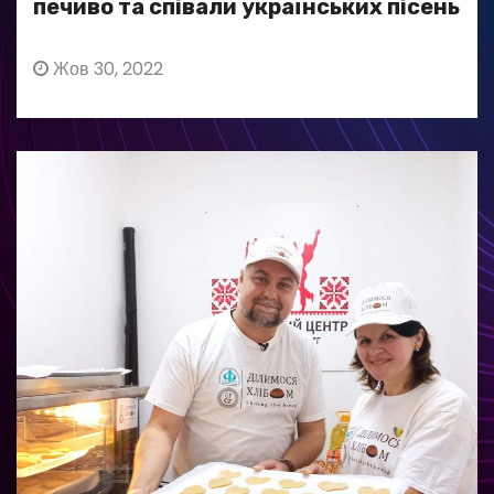
печиво та співали українських пісень
Жов 30, 2022