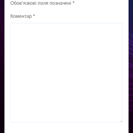
Обов’язкові поля позначені
*
Коментар
*