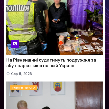
На Рівненщині судитимуть подружжя за
збут наркотиків по всій Україні
Сер 6, 2026
НОВИНИ РІВНОГО