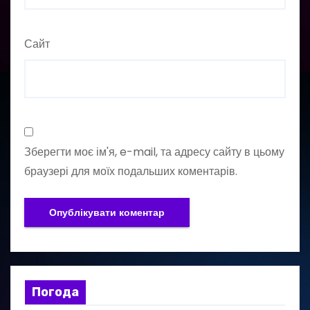
Сайт
Зберегти моє ім'я, e-mail, та адресу сайту в цьому
браузері для моїх подальших коментарів.
Погода