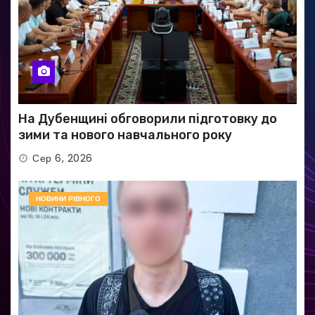
На Дубенщині обговорили підготовку до
зими та нового навчального року
Сер 6, 2026
НОВИНИ РІВНОГО