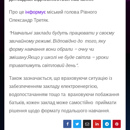
Про це
інформує
міський голова Рівного
Олександр Третяк.
“Навчальні заклади будуть працювати у своєму
звичайному режимі. Відповідно до того, яку
форму навчання вони обрали – очну чи
змішану.Якщо у школі не буде світла – уроки
триватимуть світловий день”.
Також зазначається, що враховуючи ситуацію із
забезпеченням закладу електроенергією,
водопостачанням тощо та враховуючи побажання
батьків, кожен заклад може самостійно приймати
рішення щодо формату подальшого навчання.