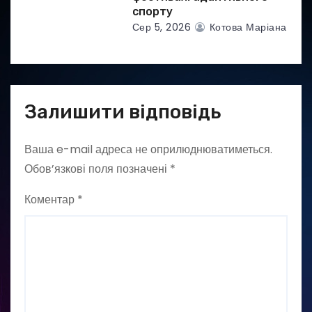
спорту
Сер 5, 2026
Котова Маріана
Залишити відповідь
Ваша e-mail адреса не оприлюднюватиметься.
Обов’язкові поля позначені
*
Коментар
*