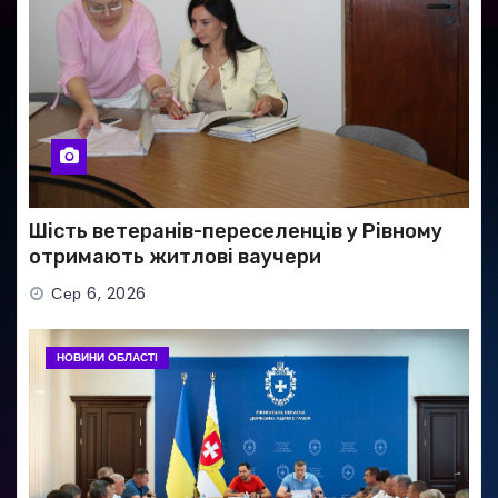
Шість ветеранів-переселенців у Рівному
отримають житлові ваучери
Сер 6, 2026
НОВИНИ ОБЛАСТІ