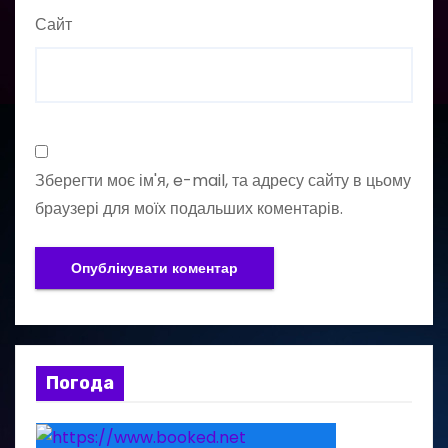
Сайт
Зберегти моє ім'я, e-mail, та адресу сайту в цьому
браузері для моїх подальших коментарів.
Погода