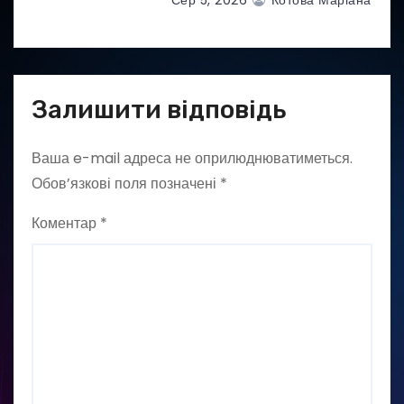
Сер 5, 2026
Котова Маріана
Залишити відповідь
Ваша e-mail адреса не оприлюднюватиметься.
Обов’язкові поля позначені
*
Коментар
*