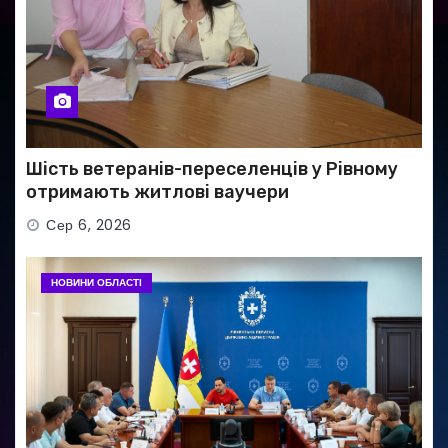
Шість ветеранів-переселенців у Рівному
отримають житлові ваучери
Сер 6, 2026
НОВИНИ ОБЛАСТІ