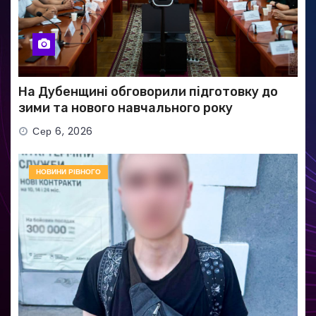
На Дубенщині обговорили підготовку до
зими та нового навчального року
Сер 6, 2026
НОВИНИ РІВНОГО