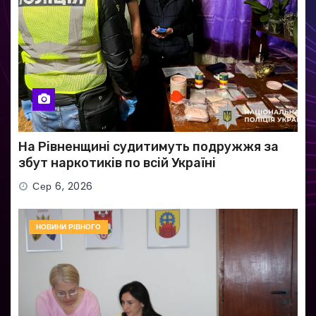
На Рівненщині судитимуть подружжя за
збут наркотиків по всій Україні
Сер 6, 2026
НОВИНИ РІВНОГО