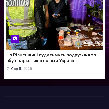
На Рівненщині судитимуть подружжя за
збут наркотиків по всій Україні
Сер 6, 2026