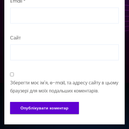
Email
*
Сайт
Зберегти моє ім'я, e-mail, та адресу сайту в цьому
браузері для моїх подальших коментарів.