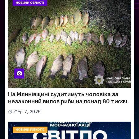
НОВИНИ ОБЛАСТІ
На Млинівщині судитимуть чоловіка за
незаконний вилов риби на понад 80 тисяч
гривень
Сер 7, 2026
НОВИНИ РІВНОГО