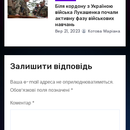
Біля кордону з Україною
війська Лукашенка почали
активну фазу військових
навчань
Вер 21, 2023
Котова Маріана
Залишити відповідь
Ваша e-mail адреса не оприлюднюватиметься.
Обов’язкові поля позначені
*
Коментар
*