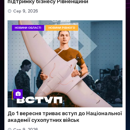
підтримку бізнесу Рівненщини
Сер 9, 2026
НОВИНИ ОБЛАСТІ
НОВИНИ РІВНОГО
До 1 вересня триває вступ до Національної
академії сухопутних військ
Сер 9, 2026