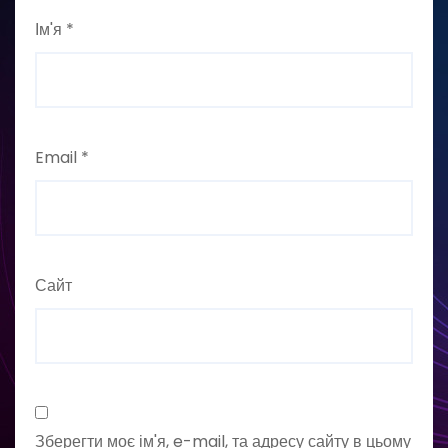
Ім'я
*
Email
*
Сайт
Зберегти моє ім'я, e-mail, та адресу сайту в цьому