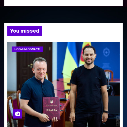
You missed
НОВИНИ ОБЛАСТІ