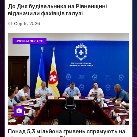
До Дня будівельника на Рівненщині
відзначили фахівців галузі
Сер 9, 2026
НОВИНИ ОБЛАСТІ
Понад 5,3 мільйона гривень спрямують на