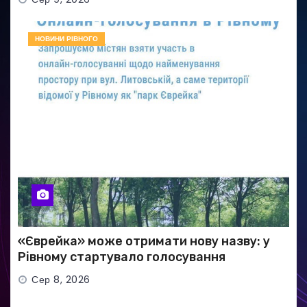
НОВИНИ РІВНОГО
«Єврейка» може отримати нову назву: у
Рівному стартувало голосування
Сер 8, 2026