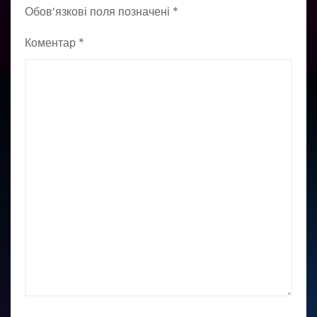
Обов’язкові поля позначені
*
Коментар
*