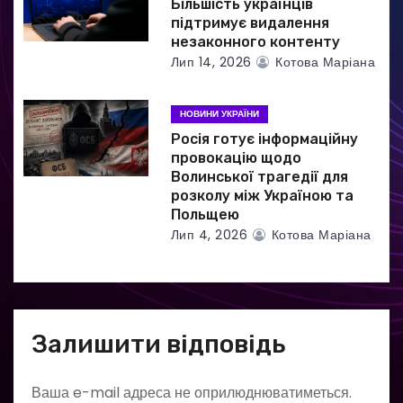
Більшість українців
підтримує видалення
незаконного контенту
Лип 14, 2026
Котова Маріана
НОВИНИ УКРАЇНИ
Росія готує інформаційну
провокацію щодо
Волинської трагедії для
розколу між Україною та
Польщею
Лип 4, 2026
Котова Маріана
Залишити відповідь
Ваша e-mail адреса не оприлюднюватиметься.