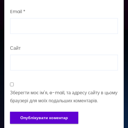
Email
*
Сайт
Зберегти моє ім'я, e-mail, та адресу сайту в цьому
браузері для моїх подальших коментарів.