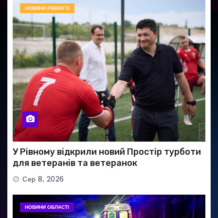
НОВИНИ РІВНОГО
У Рівному відкрили новий Простір турботи
для ветеранів та ветеранок
Сер 8, 2026
НОВИНИ ОБЛАСТІ