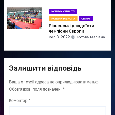
НОВИНИ ОБЛАСТІ
НОВИНИ РІВНОГО
СПОРТ
Рівненські дзюдоїсти –
чемпіони Європи
Вер 3, 2022
Котова Маріана
Залишити відповідь
Ваша e-mail адреса не оприлюднюватиметься.
Обов’язкові поля позначені
*
Коментар
*