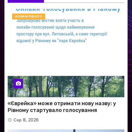
НОВИНИ РІВНОГО
«Єврейка» може отримати нову назву: у
Рівному стартувало голосування
Сер 8, 2026