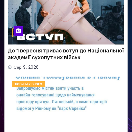
До 1 вересня триває вступ до Національної
академії сухопутних військ
Сер 9, 2026
НОВИНИ РІВНОГО