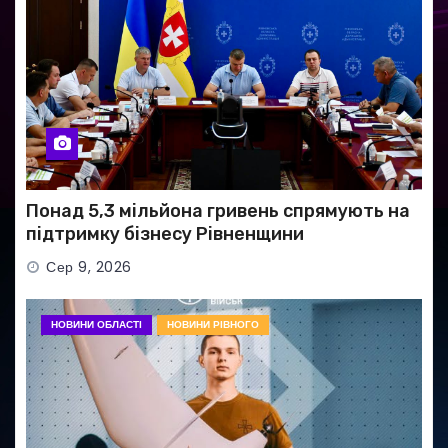
Понад 5,3 мільйона гривень спрямують на
підтримку бізнесу Рівненщини
Сер 9, 2026
НОВИНИ ОБЛАСТІ
НОВИНИ РІВНОГО