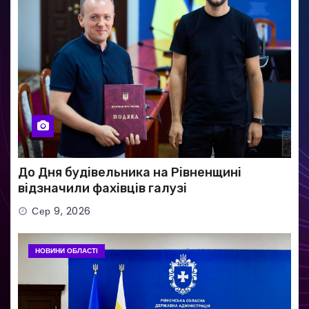
До Дня будівельника на Рівненщині
відзначили фахівців галузі
Сер 9, 2026
НОВИНИ ОБЛАСТІ