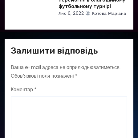
футбольному турнірі
Лис 6, 2022
Котова Маріана
Залишити відповідь
Ваша e-mail адреса не оприлюднюватиметься.
Обов’язкові поля позначені
*
Коментар
*