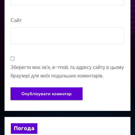
Сайт
Зберегти моє ім'я, e-mail, та адресу сайту в цьому
браузері для моїх подальших коментарів.
Погода