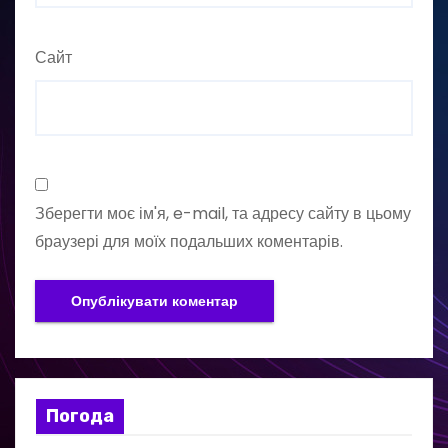
Сайт
Зберегти моє ім'я, e-mail, та адресу сайту в цьому
браузері для моїх подальших коментарів.
Погода