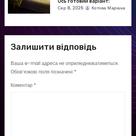
Ось готовий варіант:
Сер 8, 2026
Котова Маріана
Залишити відповідь
Ваша e-mail адреса не оприлюднюватиметься.
Обов’язкові поля позначені
*
Коментар
*