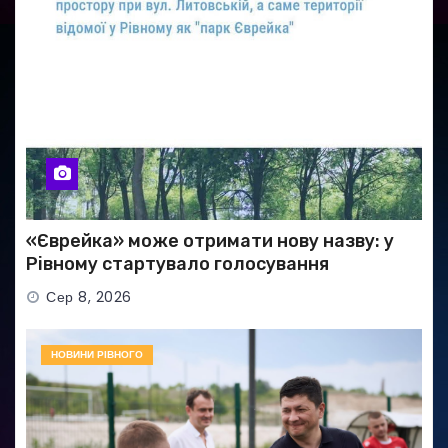
«Єврейка» може отримати нову назву: у
Рівному стартувало голосування
Сер 8, 2026
НОВИНИ РІВНОГО