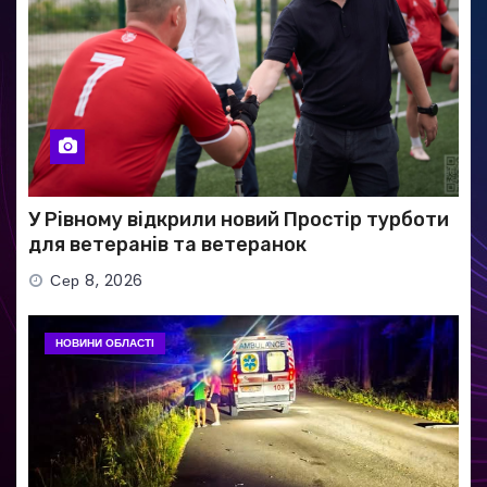
У Рівному відкрили новий Простір турботи
для ветеранів та ветеранок
Сер 8, 2026
НОВИНИ ОБЛАСТІ