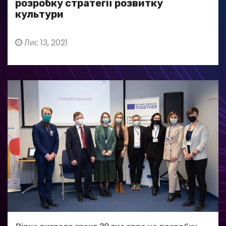
розробку стратегії розвитку
культури
Лис 13, 2021