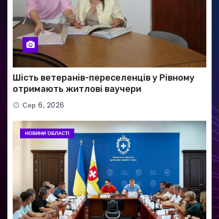
Шість ветеранів-переселенців у Рівному
отримають житлові ваучери
Сер 6, 2026
НОВИНИ ОБЛАСТІ