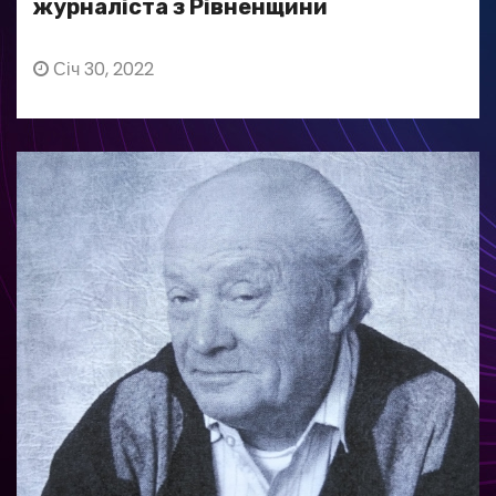
журналіста з Рівненщини
Січ 30, 2022