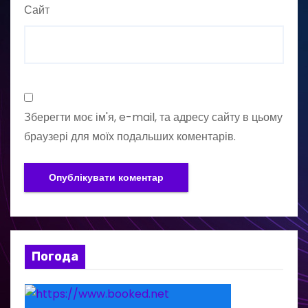
Сайт
Зберегти моє ім'я, e-mail, та адресу сайту в цьому
браузері для моїх подальших коментарів.
Погода