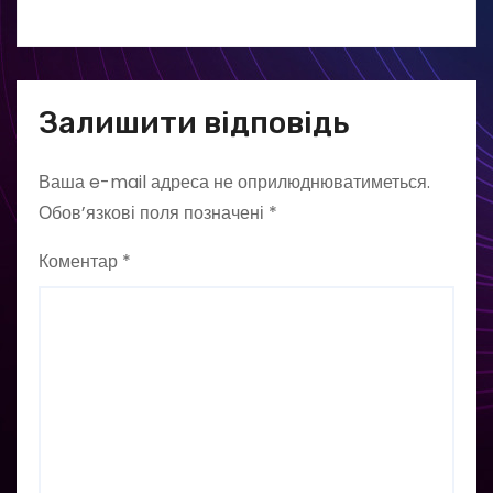
Залишити відповідь
Ваша e-mail адреса не оприлюднюватиметься.
Обов’язкові поля позначені
*
Коментар
*