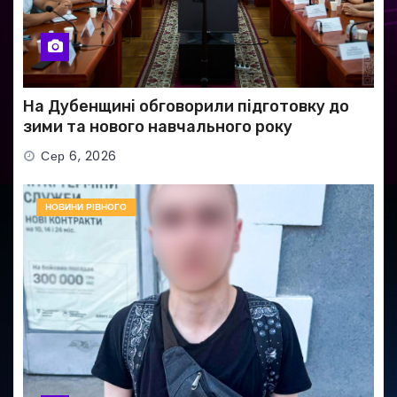
На Дубенщині обговорили підготовку до
зими та нового навчального року
Сер 6, 2026
НОВИНИ РІВНОГО