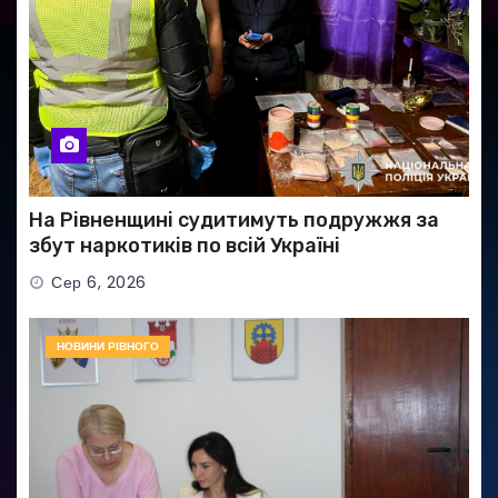
На Рівненщині судитимуть подружжя за
збут наркотиків по всій Україні
Сер 6, 2026
НОВИНИ РІВНОГО