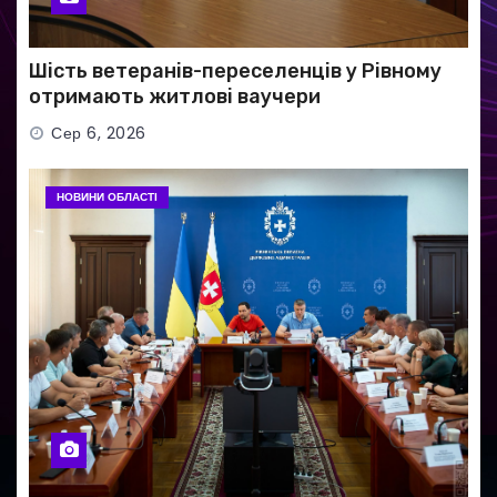
Шість ветеранів-переселенців у Рівному
отримають житлові ваучери
Сер 6, 2026
НОВИНИ ОБЛАСТІ