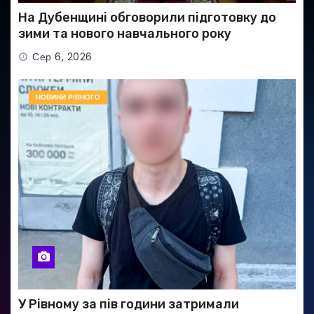
На Дубенщині обговорили підготовку до
зими та нового навчального року
Сер 6, 2026
НОВИНИ РІВНОГО
У Рівному за пів години затримали