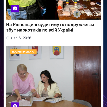
На Рівненщині судитимуть подружжя за
збут наркотиків по всій Україні
Сер 6, 2026
НОВИНИ РІВНОГО