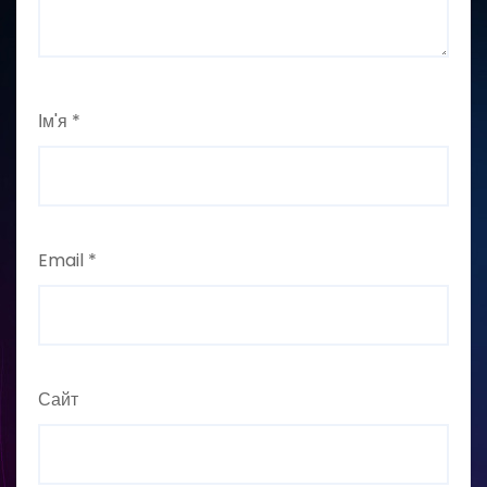
Ім'я
*
Email
*
Сайт