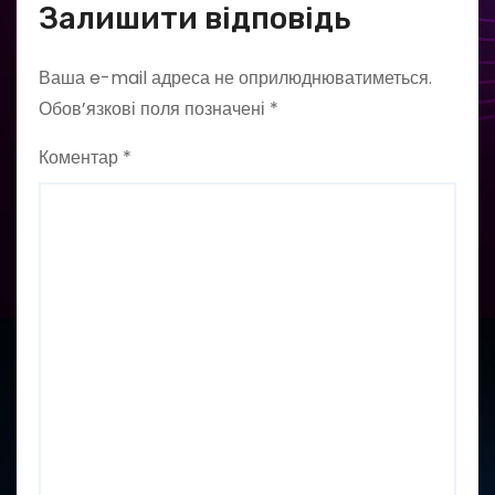
Залишити відповідь
Ваша e-mail адреса не оприлюднюватиметься.
Обов’язкові поля позначені
*
Коментар
*