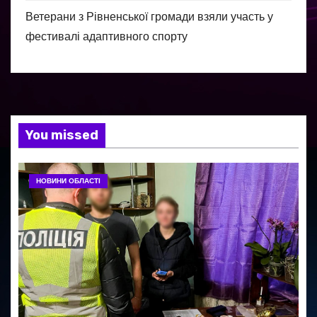
Ветерани з Рівненської громади взяли участь у
фестивалі адаптивного спорту
You missed
НОВИНИ ОБЛАСТІ