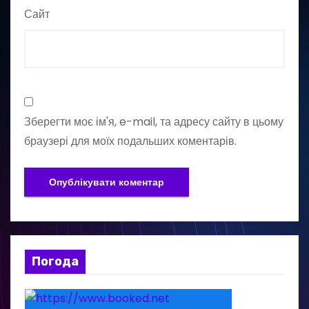
Сайт
Зберегти моє ім'я, e-mail, та адресу сайту в цьому
браузері для моїх подальших коментарів.
Погода