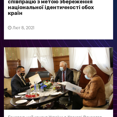
співпрацю з метою збереження
національної ідентичності обох
країн
Лют 8, 2021