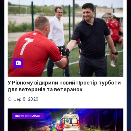
У Рівному відкрили новий Простір турботи
для ветеранів та ветеранок
Сер 8, 2026
НОВИНИ ОБЛАСТІ