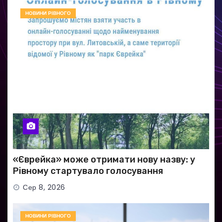
НОВИНИ РІВНОГО
«Єврейка» може отримати нову назву: у
Рівному стартувало голосування
Сер 8, 2026
НОВИНИ РІВНОГО