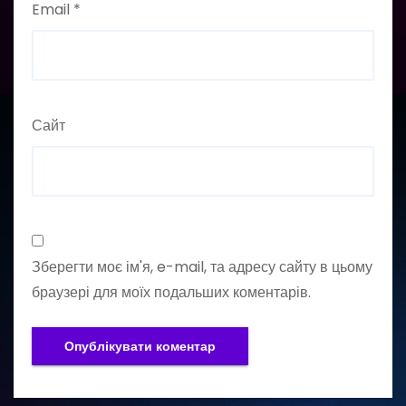
Email
*
Сайт
Зберегти моє ім'я, e-mail, та адресу сайту в цьому
браузері для моїх подальших коментарів.