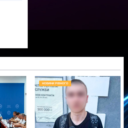
НОВИНИ РІВНОГО