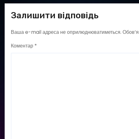
Залишити відповідь
Ваша e-mail адреса не оприлюднюватиметься.
Обов’я
Коментар
*