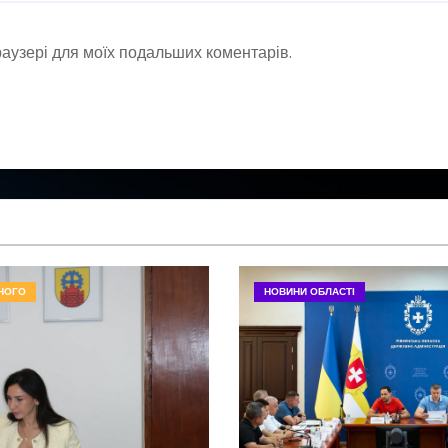
браузері для моїх подальших коментарів.
НОГО
НОВИНИ ОБЛАСТІ