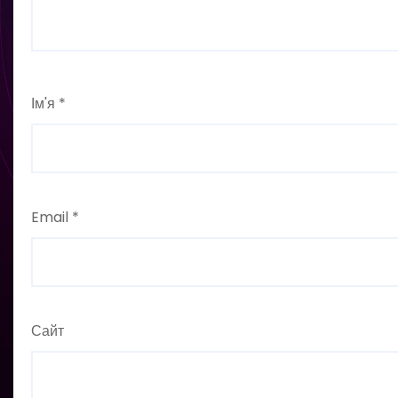
Ім'я
*
Email
*
Сайт