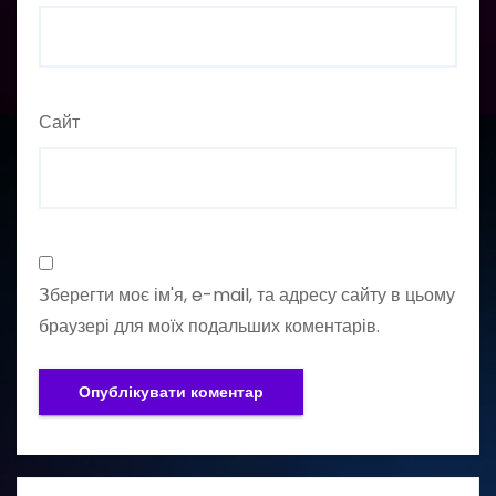
Сайт
Зберегти моє ім'я, e-mail, та адресу сайту в цьому
браузері для моїх подальших коментарів.