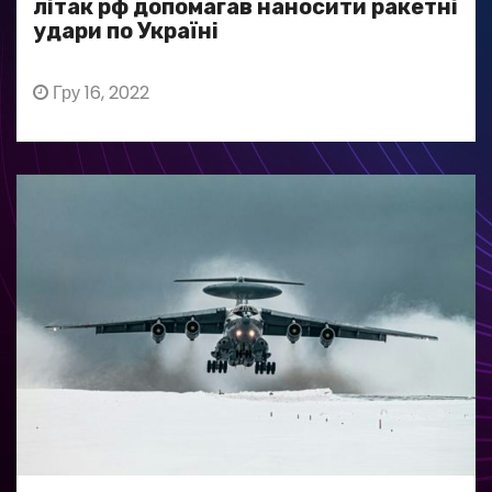
літак рф допомагав наносити ракетні
удари по Україні
Гру 16, 2022