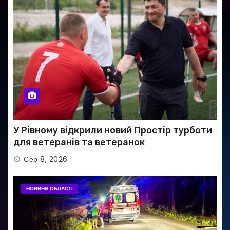
У Рівному відкрили новий Простір турботи
для ветеранів та ветеранок
Сер 8, 2026
НОВИНИ ОБЛАСТІ