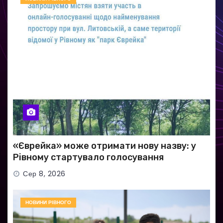
«Єврейка» може отримати нову назву: у
Рівному стартувало голосування
Сер 8, 2026
НОВИНИ РІВНОГО