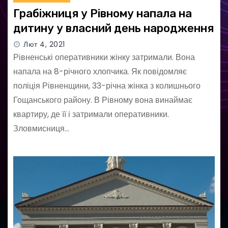
Грабіжниця у Рівному напала на
дитину у власний день народження
Лют 4, 2021
Рівненські оперативники жінку затримали. Вона
напала на 8-річного хлопчика. Як повідомляє
поліція Рівненщини, 33-річна жінка з колишнього
Гощанського району. В Рівному вона винаймає
квартиру, де її і затримали оперативники.
Зловмисниця…