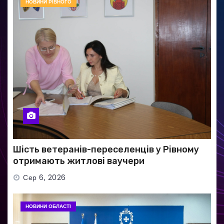
НОВИНИ РІВНОГО
Шість ветеранів-переселенців у Рівному
отримають житлові ваучери
Сер 6, 2026
НОВИНИ ОБЛАСТІ