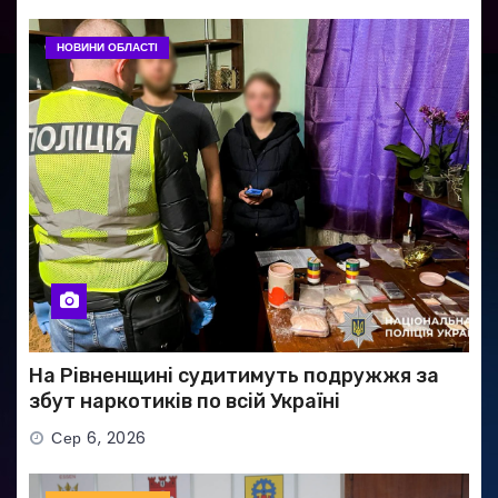
НОВИНИ ОБЛАСТІ
На Рівненщині судитимуть подружжя за
збут наркотиків по всій Україні
Сер 6, 2026