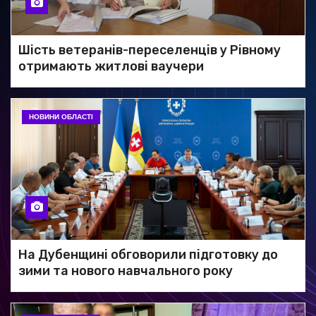
Шість ветеранів-переселенців у Рівному
отримають житлові ваучери
НОВИНИ ОБЛАСТІ
На Дубенщині обговорили підготовку до
зими та нового навчального року