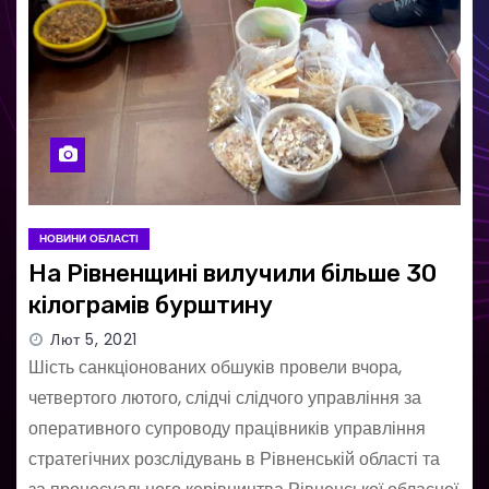
НОВИНИ ОБЛАСТІ
На Рівненщині вилучили більше 30
кілограмів бурштину
Лют 5, 2021
Шість санкціонованих обшуків провели вчора,
четвертого лютого, слідчі слідчого управління за
оперативного супроводу працівників управління
стратегічних розслідувань в Рівненській області та