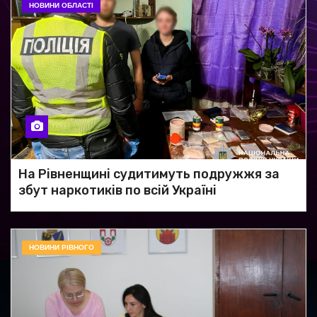
НОВИНИ ОБЛАСТІ
На Рівненщині судитимуть подружжя за
збут наркотиків по всій Україні
НОВИНИ РІВНОГО