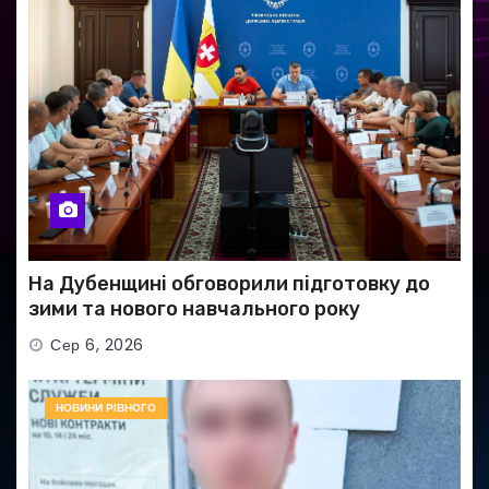
На Дубенщині обговорили підготовку до
зими та нового навчального року
Сер 6, 2026
НОВИНИ РІВНОГО