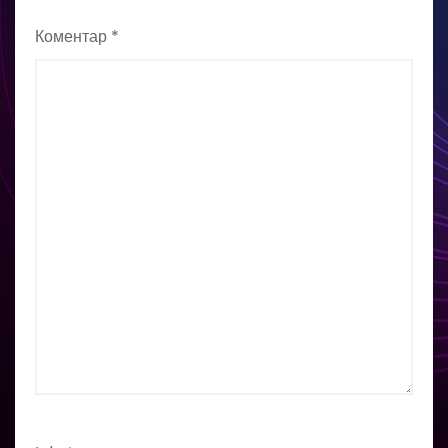
Коментар
*