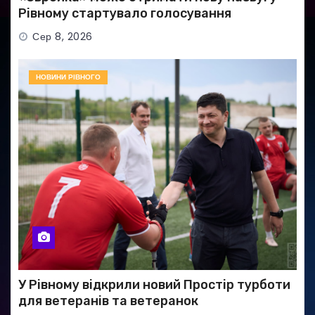
Рівному стартувало голосування
Сер 8, 2026
НОВИНИ РІВНОГО
У Рівному відкрили новий Простір турботи
для ветеранів та ветеранок