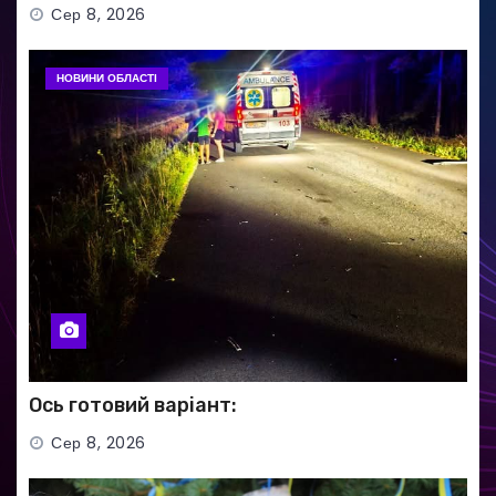
Сер 8, 2026
НОВИНИ ОБЛАСТІ
Ось готовий варіант:
Сер 8, 2026